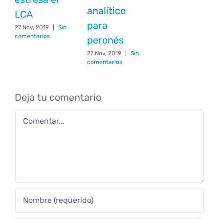
analítico
LCA
para
27 Nov, 2019
|
Sin
comentarios
peronés
27 Nov, 2019
|
Sin
comentarios
Deja tu comentario
Comentar