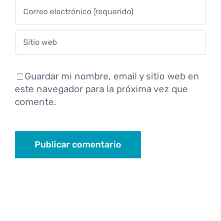
Guardar mi nombre, email y sitio web en
este navegador para la próxima vez que
comente.