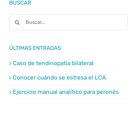
BUSCAR
Buscar:
ÚLTIMAS ENTRADAS
Caso de tendinopatía bilateral
Conocer cuándo se estresa el LCA
Ejercicio manual analítico para peronés