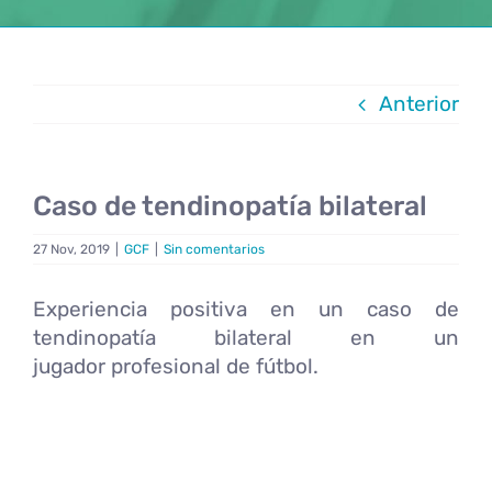
Anterior
Caso de tendinopatía bilateral
27 Nov, 2019
|
GCF
|
Sin comentarios
Experiencia positiva en un caso de
tendinopatía bilateral en un
jugador profesional de fútbol.